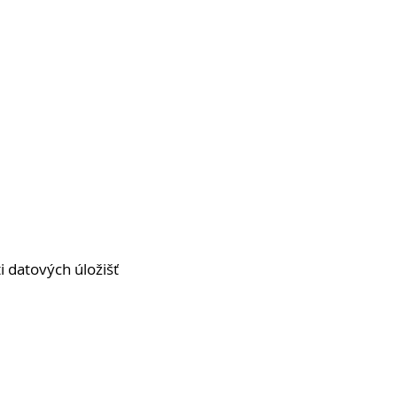
 datových úložišť