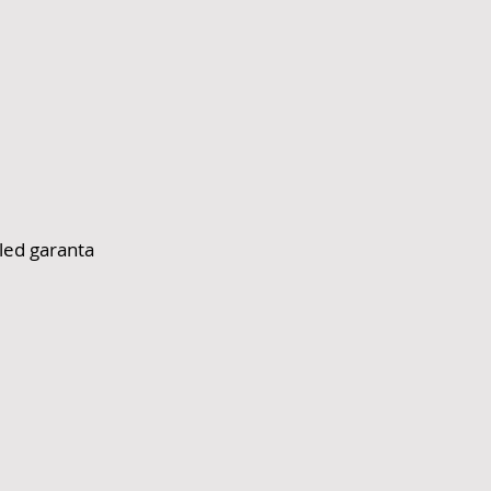
led garanta