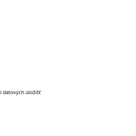
 datových úložišť