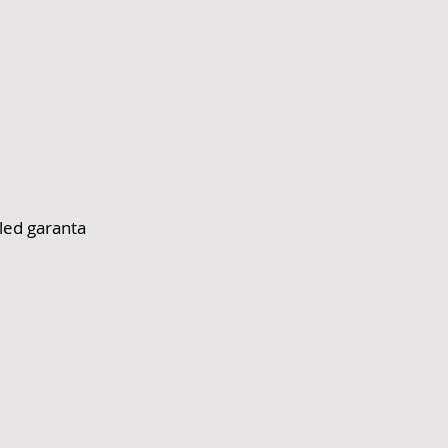
led garanta