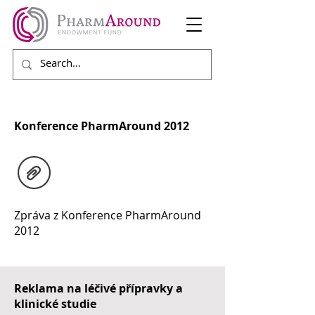
Konference PharmAround 2012
Zpráva z Konference PharmAround
2012
Reklama na léčivé přípravky a
klinické studie