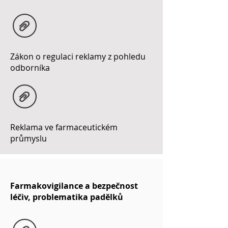
Zákon o regulaci reklamy z pohledu
odborníka
Reklama ve farmaceutickém
průmyslu
Farmakovigilance a bezpečnost
léčiv, problematika padělků