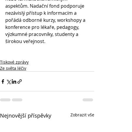
aspektům. Nadační fond podporuje 
nezávislý přístup k informacím a 
pořádá odborné kurzy, workshopy a 
konference pro lékaře, pedagogy, 
výzkumné pracovníky, studenty a 
širokou veřejnost.
Tiskové zprávy
Ze světa léčiv
Nejnovější příspěvky
Zobrazit vše